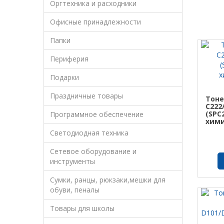
Оргтехника и расходники
Офисные принадлежности
Папки
Периферия
Подарки
Праздничные товары
Тоне
С222
(SPC2
Программное обеспечение
хими
Светодиодная техника
Сетевое оборудование и
инструменты
Сумки, ранцы, рюкзаки,мешки для
обуви, пеналы
Товары для школы