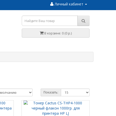
Личный кабинет
В корзине: 0 (0 р.)
Показать: