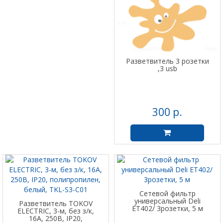
Разветвитель 3 розетки
,3 usb
300 р.
Сетевой фильтр
универсальный Deli
Разветвитель TOKOV
ET402/ 3розетки, 5 м
ELECTRIC, 3-м, без з/к,
16А, 250В, IP20,