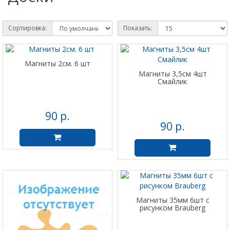
Сортировка:
Показать:
Магниты 2см. 6 шт
Магниты 3,5см 4шт
Смайлик
90 р.
90 р.
Магниты 35мм 6шт с
рисунком Brauberg