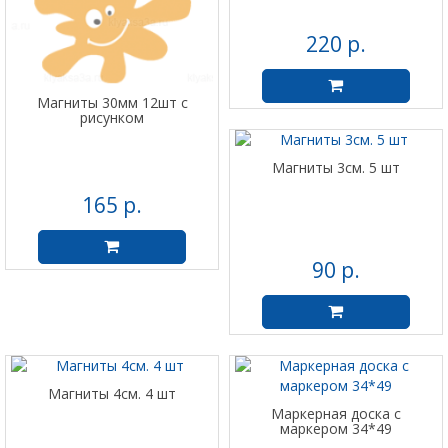
220 р.
Магниты 30мм 12шт с
рисунком
Магниты 3см. 5 шт
165 р.
90 р.
Магниты 4см. 4 шт
Маркерная доска с
маркером 34*49