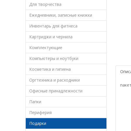
Для творчества
Ежедневники, записные книжки
Инвентарь для фитнеса
Картриджи и чернила
Комплектующие
Компьютеры и ноутбуки
Косметика и гигиена
Опис
Оргтехника и расходники
паке
Офисные принадлежности
Папки
Периферия
Подарки