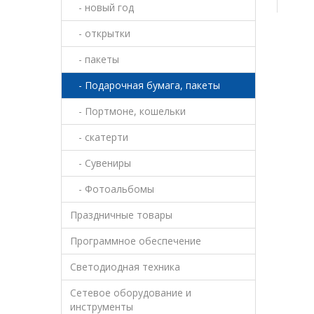
- новый год
- открытки
- пакеты
- Подарочная бумага, пакеты
- Портмоне, кошельки
- скатерти
- Сувениры
- Фотоальбомы
Праздничные товары
Программное обеспечение
Светодиодная техника
Сетевое оборудование и
инструменты