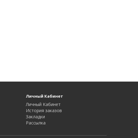
Личный Кабинет
Личный Кабинет
История заказов
Закладки
Рассылка