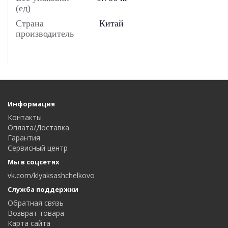
(ед)
Страна
Китай
производитель
Информация
Контакты
Оплата/Доставка
Гарантия
Сервисный центр
Мы в соцсетях
vk.com/klyaksashchelkovo
Служба поддержки
Обратная связь
Возврат товара
Карта сайта