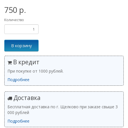
750 р.
Количество
В корзину
В кредит
При покупке от 1000 рублей.
Подробнее
Доставка
Бесплатная доставка по г. Щелково при заказе свыше 3
000 рублей
Подробнее