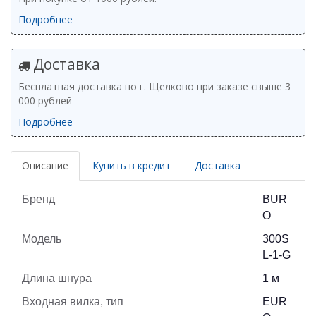
Подробнее
Доставка
Бесплатная доставка по г. Щелково при заказе свыше 3
000 рублей
Подробнее
Описание
Купить в кредит
Доставка
Бренд
BUR
O
Модель
300S
L-1-G
Длина шнура
1 м
Входная вилка, тип
EUR