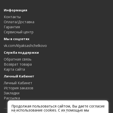
Информация
Контакты
Оплата/Доставка
Гарантия
Сервисный центр
Мы в соцсетях
vk.com/klyaksashchelkovo
Служба поддержки
Обратная связь
Возврат товара
Карта сайта
Личный Кабинет
Личный Кабинет
История заказов
Закладки
Рассылка
Продолжая пользоваться сайтом, Вы даете согласие
на использование cookies. С их помощью мы