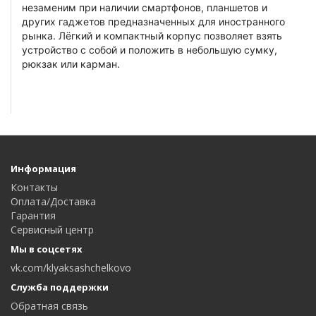
незаменим при наличии смартфонов, планшетов и
других гаджетов предназначенных для иностранного
рынка. Лёгкий и компактный корпус позволяет взять
устройство с собой и положить в небольшую сумку,
рюкзак или карман.
Информация
Контакты
Оплата/Доставка
Гарантия
Сервисный центр
Мы в соцсетях
vk.com/klyaksashchelkovo
Служба поддержки
Обратная связь