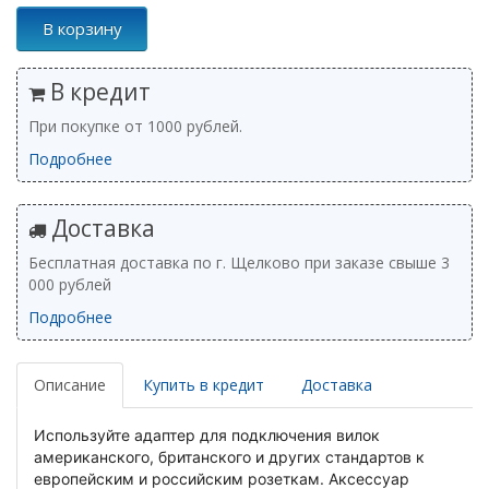
В корзину
В кредит
При покупке от 1000 рублей.
Подробнее
Доставка
Бесплатная доставка по г. Щелково при заказе свыше 3
000 рублей
Подробнее
Описание
Купить в кредит
Доставка
Используйте адаптер для подключения вилок
американского, британского и других стандартов к
европейским и российским розеткам. Аксессуар