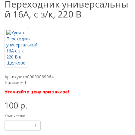
Переходник универсальны
й 16А, с з/к, 220 В
Артикул: m00000069964
Наличие: 1
Уточняйте цену при заказе!
100 р.
Количество