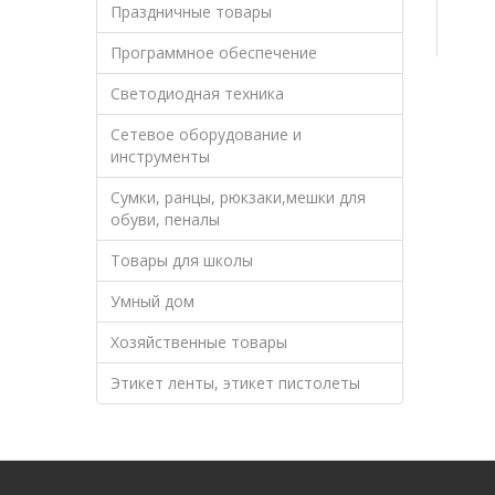
Праздничные товары
Программное обеспечение
Светодиодная техника
Сетевое оборудование и
инструменты
Сумки, ранцы, рюкзаки,мешки для
обуви, пеналы
Товары для школы
Умный дом
Хозяйственные товары
Этикет ленты, этикет пистолеты