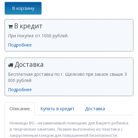
В корзину
В кредит
При покупке от 1000 рублей.
Подробнее
Доставка
Бесплатная доставка по г. Щелково при заказе свыше 3
000 рублей
Подробнее
Описание
Купить в кредит
Доставка
Ножницы BG - незаменимый помощник для Вашего ребенка
в творческих занятиях. Лезвие выполнено из пластика с
закругленным концом для повышенной безопасности.