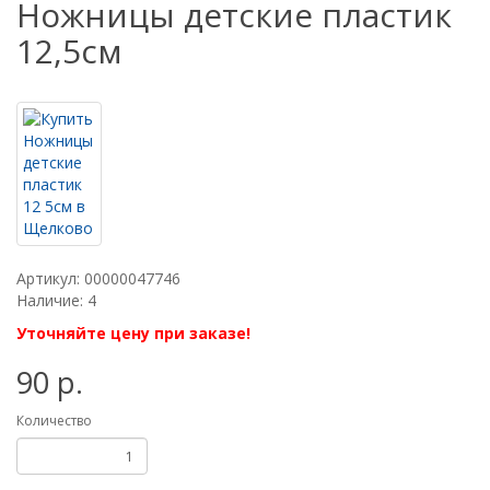
Ножницы детские пластик
12,5см
Артикул: 00000047746
Наличие: 4
Уточняйте цену при заказе!
90 р.
Количество