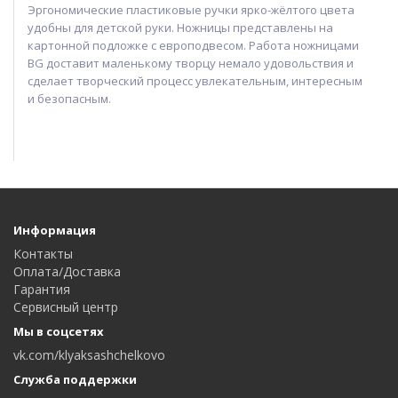
Эргономические пластиковые ручки ярко-жёлтого цвета
удобны для детской руки. Ножницы представлены на
картонной подложке с европодвесом. Работа ножницами
BG доставит маленькому творцу немало удовольствия и
сделает творческий процесс увлекательным, интересным
и безопасным.
Информация
Контакты
Оплата/Доставка
Гарантия
Сервисный центр
Мы в соцсетях
vk.com/klyaksashchelkovo
Служба поддержки