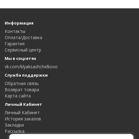
Информация
Контакты
Оплата/Доставка
Гарантия
Сервисный центр
Мы в соцсетях
vk.com/klyaksashchelkovo
Служба поддержки
Обратная связь
Возврат товара
Карта сайта
Личный Кабинет
Личный Кабинет
История заказов
Закладки
Рассылка