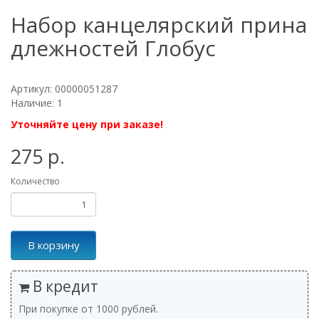
Набор канцелярский прина
длежностей Глобус
Артикул: 00000051287
Наличие: 1
Уточняйте цену при заказе!
275 р.
Количество
В корзину
В кредит
При покупке от 1000 рублей.