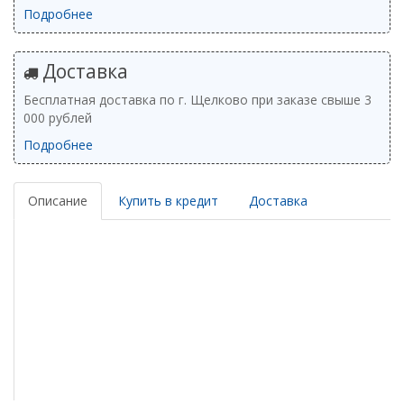
Подробнее
Доставка
Бесплатная доставка по г. Щелково при заказе свыше 3
000 рублей
Подробнее
Описание
Купить в кредит
Доставка