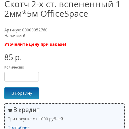
Скотч 2-х ст. вспененный 1
2мм*5м OfficeSpace
Артикул: 00000052760
Наличие: 6
Уточняйте цену при заказе!
85 р.
Количество
В корзину
В кредит
При покупке от 1000 рублей.
Подробнее