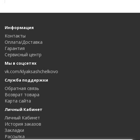
Информация
Контакты
Оплата/Доставка
Гарантия
Сервисный центр
Мы в соцсетях
vk.com/klyaksashchelkovo
Служба поддержки
Обратная связь
Возврат товара
Карта сайта
Личный Кабинет
Личный Кабинет
История заказов
Закладки
Рассылка