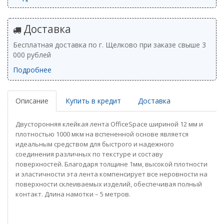
Доставка
Бесплатная доставка по г. Щелково при заказе свыше 3
000 рублей
Подробнее
Описание
Купить в кредит
Доставка
Двусторонняя клейкая лента OfficeSpace шириной 12 мм и
плотностью 1000 мкм на вспененной основе является
идеальным средством для быстрого и надежного
соединения различных по текстуре и составу
поверхностей. Благодаря толщине 1мм, высокой плотности
и эластичности эта лента компенсирует все неровности на
поверхности склеиваемых изделий, обеспечивая полный
контакт. Длина намотки – 5 метров.