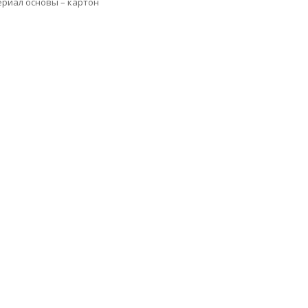
ериал основы – картон