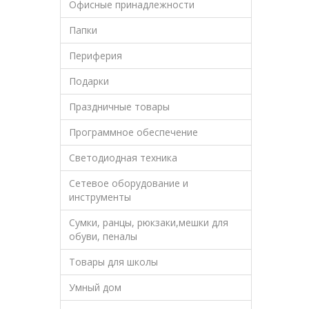
Офисные принадлежности
Папки
Периферия
Подарки
Праздничные товары
Программное обеспечение
Светодиодная техника
Сетевое оборудование и
инструменты
Сумки, ранцы, рюкзаки,мешки для
обуви, пеналы
Товары для школы
Умный дом