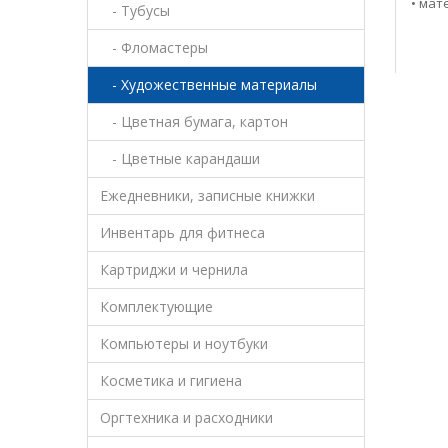
• мат
- Тубусы
- Фломастеры
- Художественные материалы
- Цветная бумага, картон
- Цветные карандаши
Ежедневники, записные книжки
Инвентарь для фитнеса
Картриджи и чернила
Комплектующие
Компьютеры и ноутбуки
Косметика и гигиена
Оргтехника и расходники