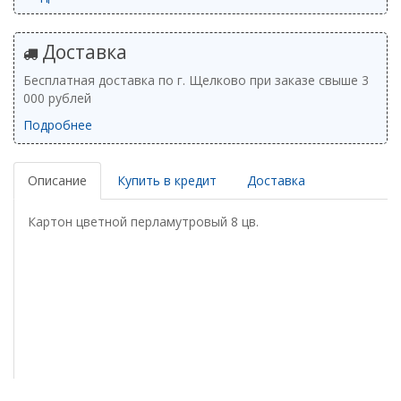
Доставка
Бесплатная доставка по г. Щелково при заказе свыше 3
000 рублей
Подробнее
Описание
Купить в кредит
Доставка
Картон цветной перламутровый 8 цв.