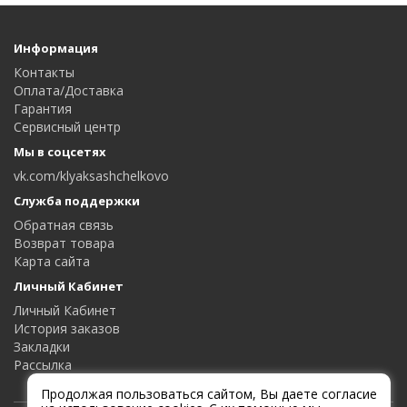
Информация
Контакты
Оплата/Доставка
Гарантия
Сервисный центр
Мы в соцсетях
vk.com/klyaksashchelkovo
Служба поддержки
Обратная связь
Возврат товара
Карта сайта
Личный Кабинет
Личный Кабинет
История заказов
Закладки
Рассылка
Продолжая пользоваться сайтом, Вы даете согласие