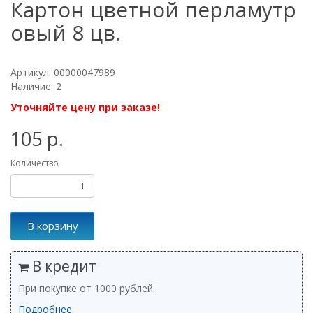
Картон цветной перламутр
овый 8 цв.
Артикул: 00000047989
Наличие: 2
Уточняйте цену при заказе!
105 р.
Количество
В корзину
В кредит
При покупке от 1000 рублей.
Подробнее