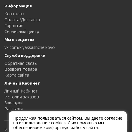
Информация
Контакты
Оплата/Доставка
Гарантия
Сервисный центр
Мы в соцсетях
vk.com/klyaksashchelkovo
Служба поддержки
Обратная связь
Возврат товара
Карта сайта
Личный Кабинет
Личный Кабинет
История заказов
Закладки
Рассылка
Продолжая пользоваться сайтом, Вы даете согласие
на использование cookies. С их помощью мы
обеспечиваем комфортную работу сайта.
Интернет-магазин Клякса и Мухомор |