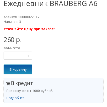
Ежедневник BRAUBERG А6
Артикул: 00000022917
Наличие: 3
Уточняйте цену при заказе!
260 р.
Количество
В корзину
В кредит
При покупке от 1000 рублей.
Подробнее