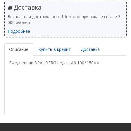
Доставка
Бесплатная доставка по г. Щелково при заказе свыше 3
000 рублей
Подробнее
Описание
Купить в кредит
Доставка
Ежедневник BRAUBERG недат. А6 100*150мм