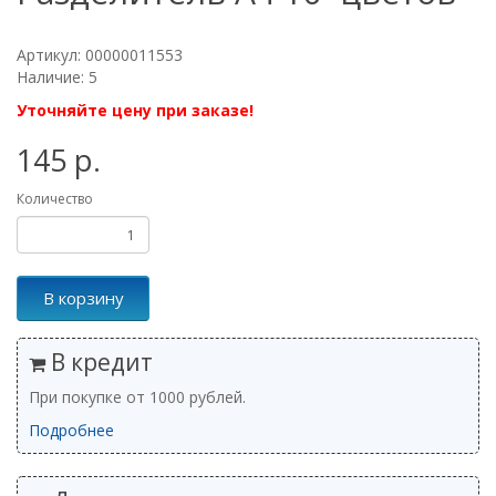
Артикул: 00000011553
Наличие: 5
Уточняйте цену при заказе!
145 р.
Количество
В корзину
В кредит
При покупке от 1000 рублей.
Подробнее