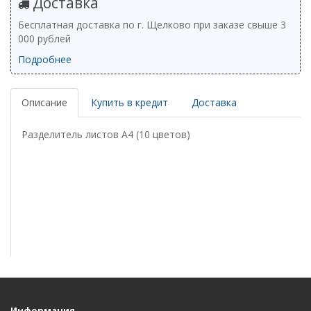
Доставка
Бесплатная доставка по г. Щелково при заказе свыше 3
000 рублей
Подробнее
Описание
Купить в кредит
Доставка
Разделитель листов А4 (10 цветов)
Информация