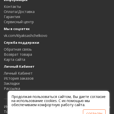
Контакты
Оплата/Доставка
Гарантия
Сервисный центр
Мы в соцсетях
vk.com/klyaksashchelkovo
Служба поддержки
Обратная связь
Возврат товара
Карта сайта
Личный Кабинет
Личный Кабинет
История заказов
Закладки
Рассылка
Продолжая пользоваться сайтом, Вы даете согласие
на использование cookies. С их помощью мы
обеспечиваем комфортную работу сайта.
Интернет-магазин Клякса и Мухомор |
Товары для дома и офиса
СОГЛАСЕН