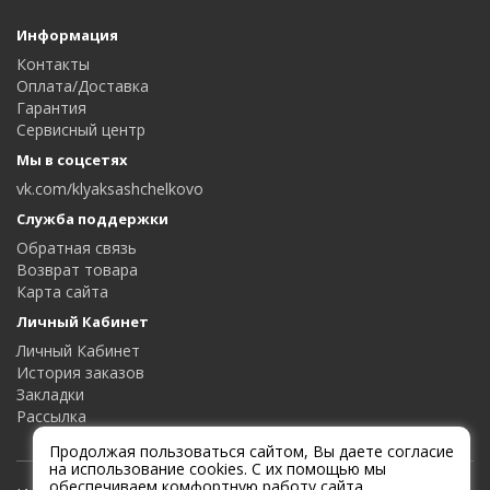
Информация
Контакты
Оплата/Доставка
Гарантия
Сервисный центр
Мы в соцсетях
vk.com/klyaksashchelkovo
Служба поддержки
Обратная связь
Возврат товара
Карта сайта
Личный Кабинет
Личный Кабинет
История заказов
Закладки
Рассылка
Продолжая пользоваться сайтом, Вы даете согласие
на использование cookies. С их помощью мы
обеспечиваем комфортную работу сайта.