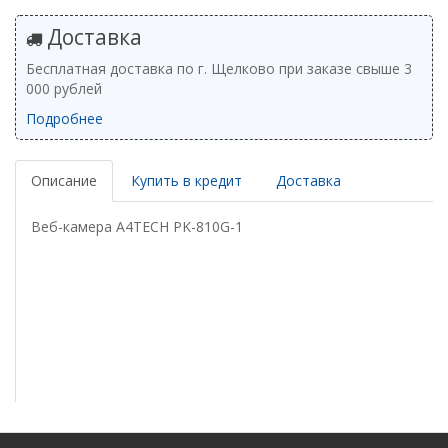
Доставка
Бесплатная доставка по г. Щелково при заказе свыше 3
000 рублей
Подробнее
Описание
Купить в кредит
Доставка
Веб-камера A4TECH PK-810G-1