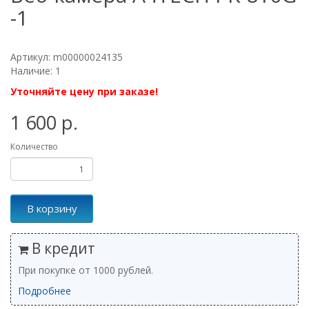
-1
Артикул: m00000024135
Наличие: 1
Уточняйте цену при заказе!
1 600 р.
Количество
В корзину
В кредит
При покупке от 1000 рублей.
Подробнее