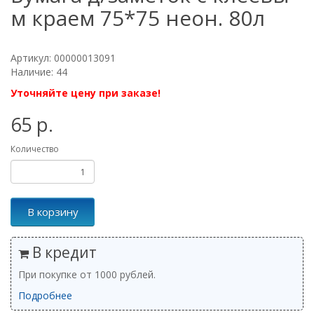
м краем 75*75 неон. 80л
Артикул: 00000013091
Наличие: 44
Уточняйте цену при заказе!
65 р.
Количество
В корзину
В кредит
При покупке от 1000 рублей.
Подробнее