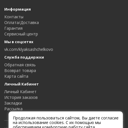
Информация
Контакты
Оплата/Доставка
Гарантия
Сервисный центр
Мы в соцсетях
vk.com/klyaksashchelkovo
Служба поддержки
Обратная связь
Возврат товара
Карта сайта
Личный Кабинет
Личный Кабинет
История заказов
Закладки
Рассылка
Продолжая пользоваться сайтом, Вы даете согласие
на использование cookies. С их помощью мы
обеспечиваем комфортную работу сайта.