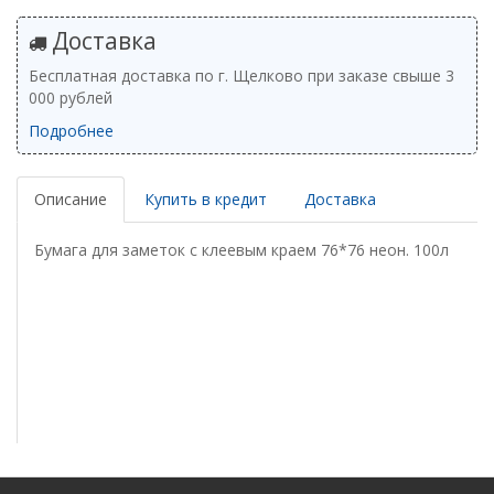
Доставка
Бесплатная доставка по г. Щелково при заказе свыше 3
000 рублей
Подробнее
Описание
Купить в кредит
Доставка
Бумага для заметок с клеевым краем 76*76 неон. 100л