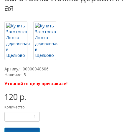
ая
Артикул: 00000048606
Наличие: 5
Уточняйте цену при заказе!
120 р.
Количество