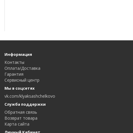
Информация
Контакты
Оплата/Доставка
Гарантия
Сервисный центр
Мы в соцсетях
vk.com/klyaksashchelkovo
Служба поддержки
Обратная связь
Возврат товара
Карта сайта
Личный Кабинет