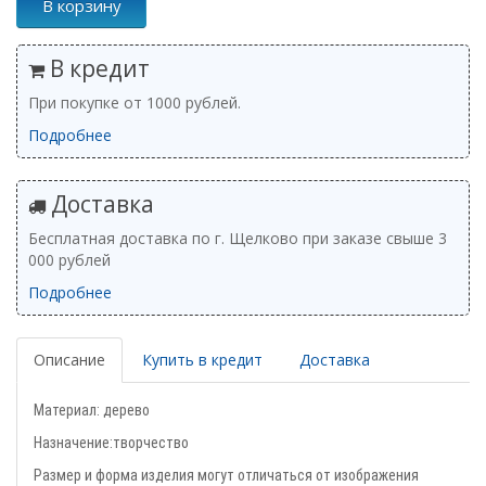
В корзину
В кредит
При покупке от 1000 рублей.
Подробнее
Доставка
Бесплатная доставка по г. Щелково при заказе свыше 3
000 рублей
Подробнее
Описание
Купить в кредит
Доставка
Материал: дерево
Назначение:творчество
Размер и форма изделия могут отличаться от изображения