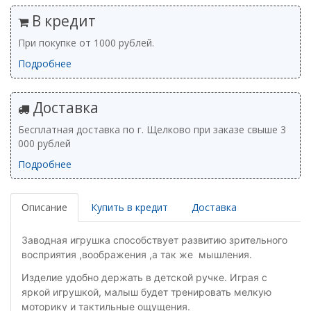
В кредит
При покупке от 1000 рублей.
Подробнее
Доставка
Бесплатная доставка по г. Щелково при заказе свыше 3
000 рублей
Подробнее
Описание
Купить в кредит
Доставка
Заводная игрушка способствует развитию зрительного
восприятия ,воображения ,а так же мышления.
Изделие удобно держать в детской ручке. Играя с
яркой игрушкой, малыш будет тренировать мелкую
моторику и тактильные ощущения.