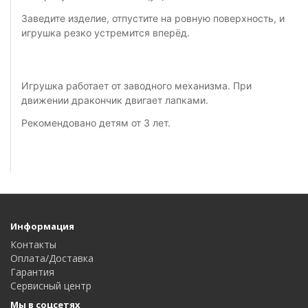
Заведите изделие, отпустите на ровную поверхность, и
игрушка резко устремится вперёд.
Игрушка работает от заводного механизма. При
движении дракончик двигает лапками.
Рекомендовано детям от 3 лет.
Информация
Контакты
Оплата/Доставка
Гарантия
Сервисный центр
Мы в соцсетях