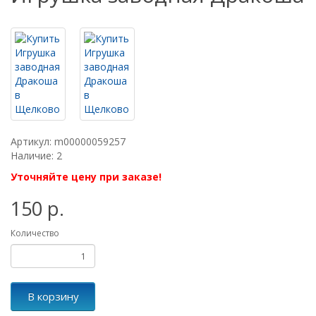
Артикул: m00000059257
Наличие: 2
Уточняйте цену при заказе!
150 р.
Количество
В корзину