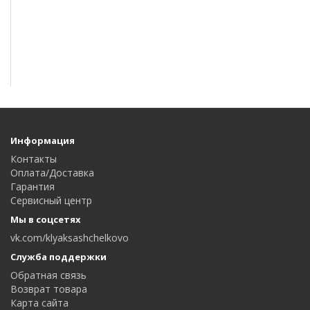
Информация
Контакты
Оплата/Доставка
Гарантия
Сервисный центр
Мы в соцсетях
vk.com/klyaksashchelkovo
Служба поддержки
Обратная связь
Возврат товара
Карта сайта