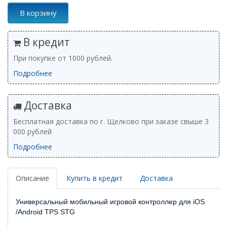
В корзину
В кредит
При покупке от 1000 рублей.
Подробнее
Доставка
Бесплатная доставка по г. Щелково при заказе свыше 3
000 рублей
Подробнее
Описание
Купить в кредит
Доставка
Универсальный мобильный игровой контроллер для iOS
/Android TPS STG