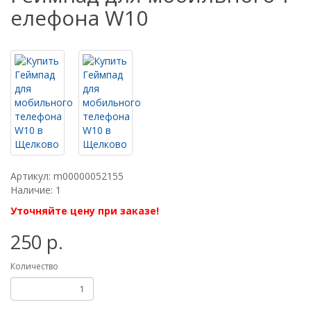
елефона W10
Артикул: m00000052155
Наличие: 1
Уточняйте цену при заказе!
250 р.
Количество