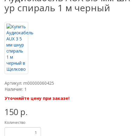
ур спираль 1 м черный
Артикул: m00000060425
Наличие: 1
Уточняйте цену при заказе!
150 р.
Количество