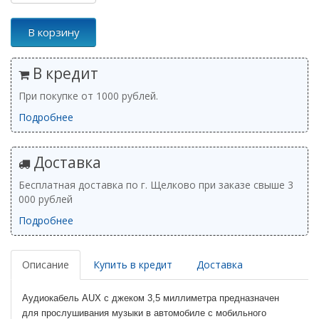
В корзину
В кредит
При покупке от 1000 рублей.
Подробнее
Доставка
Бесплатная доставка по г. Щелково при заказе свыше 3
000 рублей
Подробнее
Описание
Купить в кредит
Доставка
Аудиокабель AUX с джеком 3,5 миллиметра предназначен
для прослушивания музыки в автомобиле с мобильного