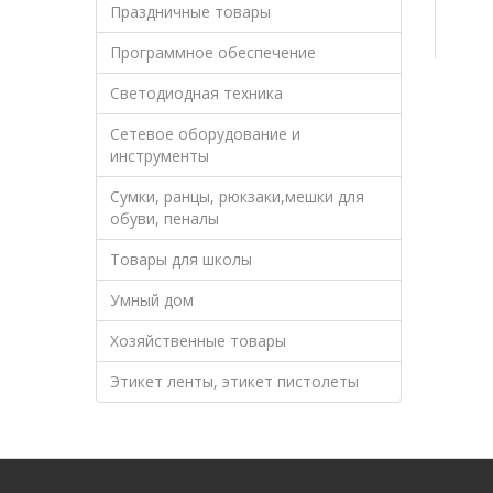
Праздничные товары
Программное обеспечение
Светодиодная техника
Сетевое оборудование и
инструменты
Сумки, ранцы, рюкзаки,мешки для
обуви, пеналы
Товары для школы
Умный дом
Хозяйственные товары
Этикет ленты, этикет пистолеты