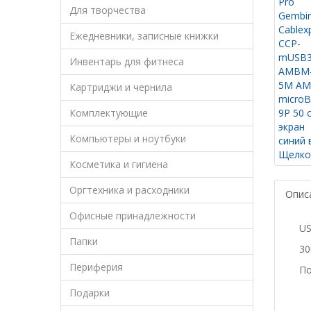
Для творчества
Ежедневники, записные книжки
Инвентарь для фитнеса
Картриджи и чернила
Комплектующие
Компьютеры и ноутбуки
Косметика и гигиена
Оргтехника и расходники
Опис
Офисные принадлежности
US
Папки
30
Периферия
По
Подарки