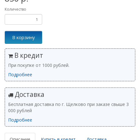
Количество
В корзину
В кредит
При покупке от 1000 рублей.
Подробнее
Доставка
Бесплатная доставка по г. Щелково при заказе свыше 3
000 рублей
Подробнее
Описание
Купить в кредит
Доставка