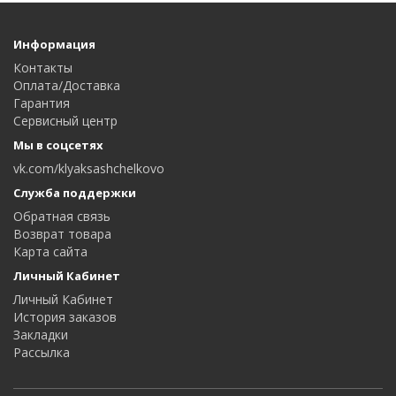
Информация
Контакты
Оплата/Доставка
Гарантия
Сервисный центр
Мы в соцсетях
vk.com/klyaksashchelkovo
Служба поддержки
Обратная связь
Возврат товара
Карта сайта
Личный Кабинет
Личный Кабинет
История заказов
Закладки
Рассылка