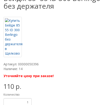
без держателя
Артикул: 00000050396
Наличие: 14
Уточняйте цену при заказе!
110 р.
Количество