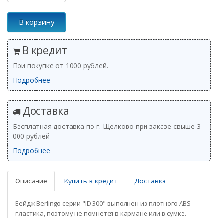
В корзину
В кредит
При покупке от 1000 рублей.
Подробнее
Доставка
Бесплатная доставка по г. Щелково при заказе свыше 3
000 рублей
Подробнее
Описание
Купить в кредит
Доставка
Бейдж Berlingo серии "ID 300" выполнен из плотного ABS
пластика, поэтому не помнется в кармане или в сумке.