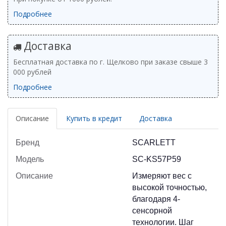
Подробнее
Доставка
Бесплатная доставка по г. Щелково при заказе свыше 3
000 рублей
Подробнее
Описание
Купить в кредит
Доставка
Бренд
SCARLETT
Модель
SC-KS57P59
Описание
Измеряют вес с
высокой точностью,
благодаря 4-
сенсорной
технологии. Шаг