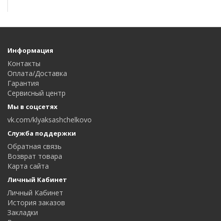
Информация
Контакты
Оплата/Доставка
Гарантия
Сервисный центр
Мы в соцсетях
vk.com/klyaksashchelkovo
Служба поддержки
Обратная связь
Возврат товара
Карта сайта
Личный Кабинет
Личный Кабинет
История заказов
Закладки