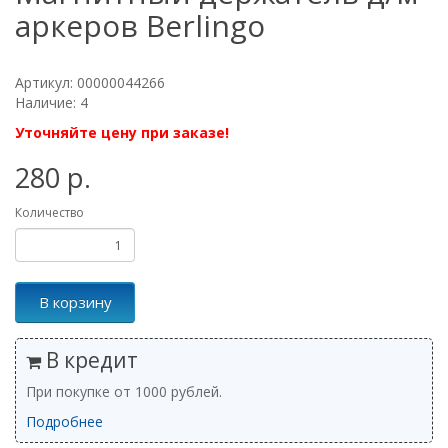
аркеров Berlingo
Артикул: 00000044266
Наличие: 4
Уточняйте цену при заказе!
280 р.
Количество
В корзину
В кредит
При покупке от 1000 рублей.
Подробнее