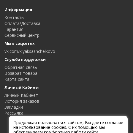
Информация
Контакты
Оплата/Доставка
Гарантия
Сервисный центр
Мы в соцсетях
vk.com/klyaksashchelkovo
Служба поддержки
Обратная связь
Возврат товара
Карта сайта
Личный Кабинет
Личный Кабинет
История заказов
Закладки
Рассылка
Продолжая пользоваться сайтом, Вы даете согласие
на использование cookies. С их помощью мы
обеспечиваем комфортную работу сайта.