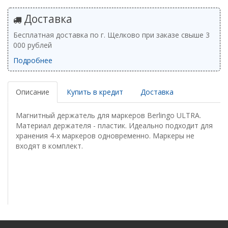
Доставка
Бесплатная доставка по г. Щелково при заказе свыше 3
000 рублей
Подробнее
Описание
Купить в кредит
Доставка
Магнитный держатель для маркеров Berlingo ULTRA.
Материал держателя - пластик. Идеально подходит для
хранения 4-х маркеров одновременно. Маркеры не
входят в комплект.