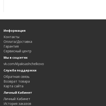
Информация
Контакты
Оплата/Доставка
Гарантия
Сервисный центр
Мы в соцсетях
vk.com/klyaksashchelkovo
Служба поддержки
Обратная связь
Возврат товара
Карта сайта
Личный Кабинет
Личный Кабинет
История заказов