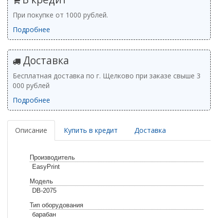
При покупке от 1000 рублей.
Подробнее
Доставка
Бесплатная доставка по г. Щелково при заказе свыше 3
000 рублей
Подробнее
Описание
Купить в кредит
Доставка
Производитель
EasyPrint
Модель
DB-2075
Тип оборудования
барабан