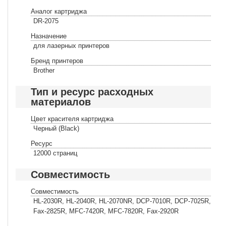
Аналог картриджа
DR-2075
Назначение
для лазерных принтеров
Бренд принтеров
Brother
Тип и ресурс расходных
материалов
Цвет красителя картриджа
Черный (Black)
Ресурс
12000 страниц
Совместимость
Совместимость
HL-2030R, HL-2040R, HL-2070NR, DCP-7010R, DCP-7025R,
Fax-2825R, MFC-7420R, MFC-7820R, Fax-2920R