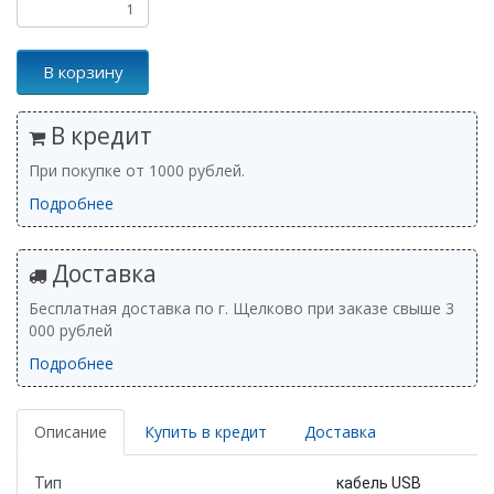
В корзину
В кредит
При покупке от 1000 рублей.
Подробнее
Доставка
Бесплатная доставка по г. Щелково при заказе свыше 3
000 рублей
Подробнее
Описание
Купить в кредит
Доставка
Тип
кабель USB