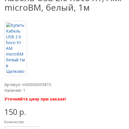
microBM, белый, 1м
Артикул: m00000055815
Наличие: 1
Уточняйте цену при заказе!
150 р.
Количество