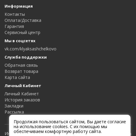
Информация
Контакты
Оплата/Доставка
Гарантия
Сервисный центр
Мы в соцсетях
vk.com/klyaksashchelkovo
Служба поддержки
Обратная связь
Возврат товара
Карта сайта
Личный Кабинет
Личный Кабинет
История заказов
Закладки
Рассылка
Продолжая пользоваться сайтом, Вы даете согласие
на использование cookies. С их помощью мы
обеспечиваем комфортную работу сайта.
Интернет-магазин Клякса и Мухомор |