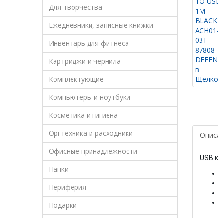
Для творчества
Ежедневники, записные книжки
Инвентарь для фитнеса
Картриджи и чернила
Комплектующие
Компьютеры и ноутбуки
Косметика и гигиена
Оргтехника и расходники
Опис
Офисные принадлежности
USB к
Папки
Периферия
Подарки