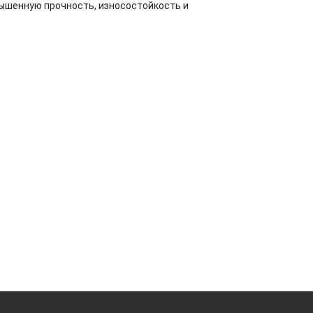
вышенную прочность, износостойкость и