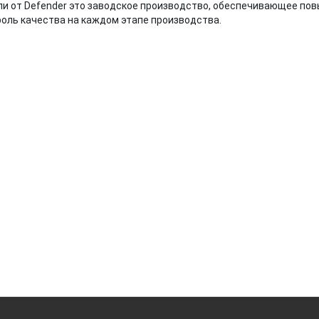
и от Defender это заводское производство, обеспечивающее по
оль качества на каждом этапе производства.