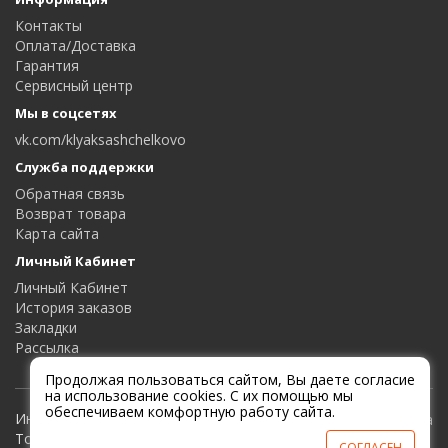
Контакты
Оплата/Доставка
Гарантия
Сервисный центр
Мы в соцсетях
vk.com/klyaksashchelkovo
Служба поддержки
Обратная связь
Возврат товара
Карта сайта
Личный Кабинет
Личный Кабинет
История заказов
Закладки
Рассылка
Продолжая пользоваться сайтом, Вы даете согласие
на использование cookies. С их помощью мы
обеспечиваем комфортную работу сайта.
Интернет-магазин Клякса и Мухомор |
Товары для дома и офиса
СОГЛАСЕН