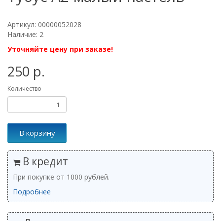
Артикул: 00000052028
Наличие: 2
Уточняйте цену при заказе!
250 р.
Количество
В корзину
В кредит
При покупке от 1000 рублей.
Подробнее