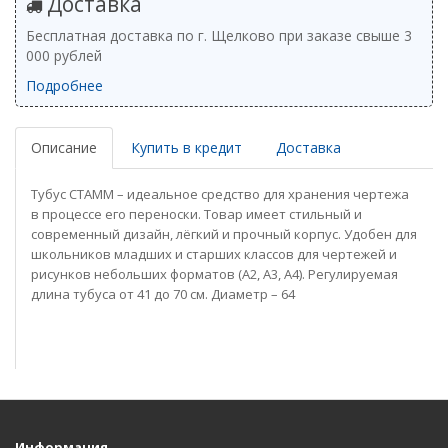
Доставка
Бесплатная доставка по г. Щелково при заказе свыше 3
000 рублей
Подробнее
Описание
Купить в кредит
Доставка
Тубус СТАММ – идеальное средство для хранения чертежа
в процессе его переноски. Товар имеет стильный и
современный дизайн, лёгкий и прочный корпус. Удобен для
школьников младших и старших классов для чертежей и
рисунков небольших форматов (А2, А3, А4). Регулируемая
длина тубуса от 41 до 70 см. Диаметр – 64
Информация