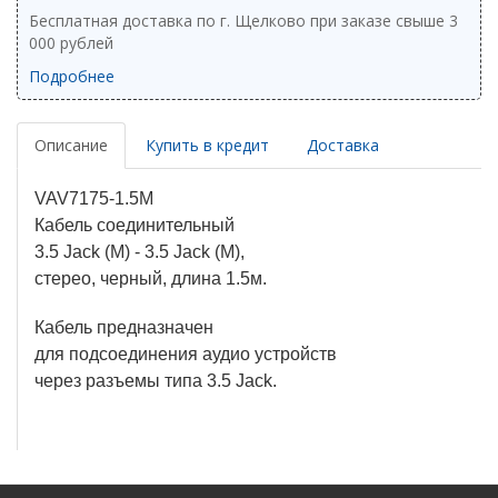
Бесплатная доставка по г. Щелково при заказе свыше 3
000 рублей
Подробнее
Описание
Купить в кредит
Доставка
VAV7175-1.5M
Кабель соединительный
3.5 Jack (M) - 3.5 Jack (M),
стерео, черный, длина 1.5м.
Кабель предназначен
для подсоединения аудио устройств
через разъемы типа 3.5 Jack.