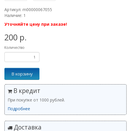
Артикул: m00000067055
Наличие: 1
Уточняйте цену при заказе!
200 р.
Количество
В корзину
В кредит
При покупке от 1000 рублей.
Подробнее
Доставка