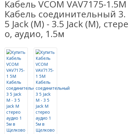
Кабель VCOM VAV7175-1.5M
Кабель соединительный 3.
5 Jack (M) - 3.5 Jack (M), стере
о, аудио, 1.5м