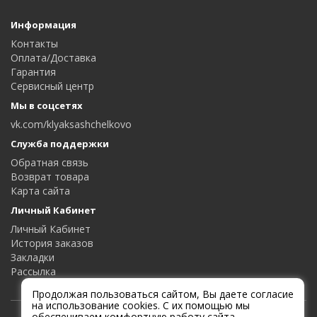
Информация
Контакты
Оплата/Доставка
Гарантия
Сервисный центр
Мы в соцсетях
vk.com/klyaksashchelkovo
Служба поддержки
Обратная связь
Возврат товара
Карта сайта
Личный Кабинет
Личный Кабинет
История заказов
Закладки
Рассылка
Продолжая пользоваться сайтом, Вы даете согласие
на использование cookies. С их помощью мы
обеспечиваем комфортную работу сайта.