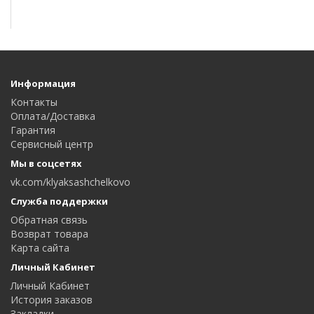
Информация
Контакты
Оплата/Доставка
Гарантия
Сервисный центр
Мы в соцсетях
vk.com/klyaksashchelkovo
Служба поддержки
Обратная связь
Возврат товара
Карта сайта
Личный Кабинет
Личный Кабинет
История заказов
Закладки