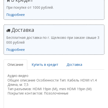
При покупке от 1000 рублей.
Подробнее
Доставка
Бесплатная доставка по г. Щелково при заказе свыше 3
000 рублей
Подробнее
Описание
Купить в кредит
Доставка
Аудио-видео
Общее описание Особенности Тип: Кабель HDMI v1.4
Длина, м: 7,5
Тип разъемов: HDMI 19pin (M), mini HDMI 19pin (M)
Покрытие контактов: Позолоченные