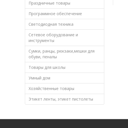
Праздничные товары
Программное обеспечение
Светодиодная техника
Сетевое оборудование и
инструменты
Сумки, ранцы, рюкзаки,мешки для
обуви, пеналы
Товары для школы
Умный дом
Хозяйственные товары
Этикет ленты, этикет пистолеты