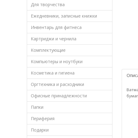
Для творчества
Ежедневники, записные книжки
Инвентарь для фитнеса
Картриджи и чернила
Комплектующие
Компьютеры и ноутбуки
Косметика и гигиена
Опис
Оргтехника и расходники
Ватма
Офисные принадлежности
бумаг
Папки
Периферия
Подарки