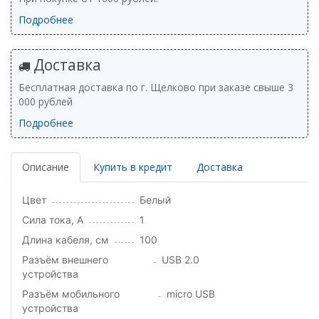
Подробнее
Доставка
Бесплатная доставка по г. Щелково при заказе свыше 3
000 рублей
Подробнее
Описание
Купить в кредит
Доставка
Цвет
Белый
Сила тока, А
1
Длина кабеля, см
100
Разъём внешнего
USB 2.0
устройства
Разъём мобильного
micro USB
устройства