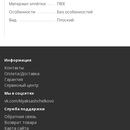
Материал оплётки
ПВХ
Особенности
Без особенностей
Вид
Плоский
Информация
Контакты
Оплата/Доставка
Гарантия
Сервисный центр
Мы в соцсетях
vk.com/klyaksashchelkovo
Служба поддержки
Обратная связь
Возврат товара
Карта сайта