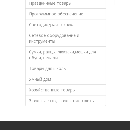
Праздничные товары
Программное обеспечение
Светодиодная техника
Сетевое оборудование и
инструменты
Сумки, ранцы, рюкзаки,мешки для
обуви, пеналы
Товары для школы
Умный дом
Хозяйственные товары
Этикет ленты, этикет пистолеты