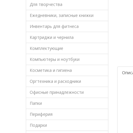
Для творчества
Ежедневники, записные книжки
Инвентарь для фитнеса
Картриджи и чернила
Комплектующие
Компьютеры и ноутбуки
Косметика и гигиена
Опис
Оргтехника и расходники
Офисные принадлежности
Папки
Периферия
Подарки