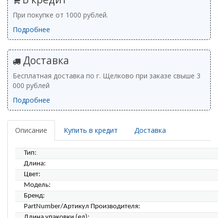
При покупке от 1000 рублей.
Подробнее
Доставка
Бесплатная доставка по г. Щелково при заказе свыше 3
000 рублей
Подробнее
Описание
Купить в кредит
Доставка
Тип:
Длина:
Цвет:
Модель:
Бренд:
PartNumber/Артикул Производителя:
Длина упаковки (ед):