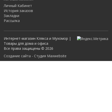
Личный Кабинет
История заказов
Закладки
Рассылка
Интернет-магазин Клякса и Мухомор |
Товары для дома и офиса
Все права защищены © 2026
Создание сайта - Студия Maxwebsite