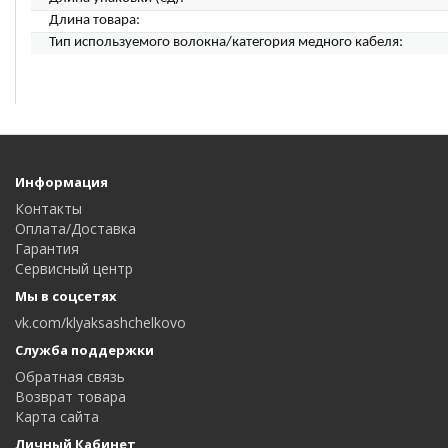
Длина товара:
Тип используемого волокна/категория медного кабеля:
Информация
Контакты
Оплата/Доставка
Гарантия
Сервисный центр
Мы в соцсетях
vk.com/klyaksashchelkovo
Служба поддержки
Обратная связь
Возврат товара
Карта сайта
Личный Кабинет