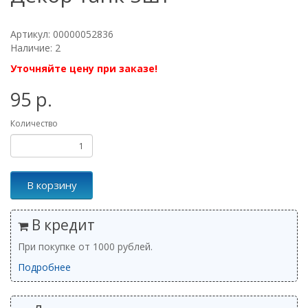
Артикул: 00000052836
Наличие: 2
Уточняйте цену при заказе!
95 р.
Количество
В корзину
В кредит
При покупке от 1000 рублей.
Подробнее