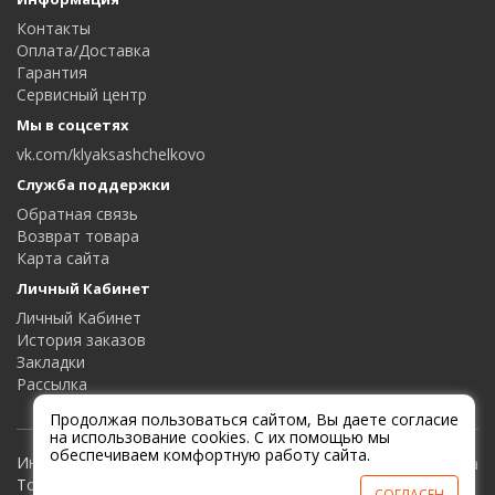
Контакты
Оплата/Доставка
Гарантия
Сервисный центр
Мы в соцсетях
vk.com/klyaksashchelkovo
Служба поддержки
Обратная связь
Возврат товара
Карта сайта
Личный Кабинет
Личный Кабинет
История заказов
Закладки
Рассылка
Продолжая пользоваться сайтом, Вы даете согласие
на использование cookies. С их помощью мы
обеспечиваем комфортную работу сайта.
Интернет-магазин Клякса и Мухомор |
Товары для дома и офиса
СОГЛАСЕН