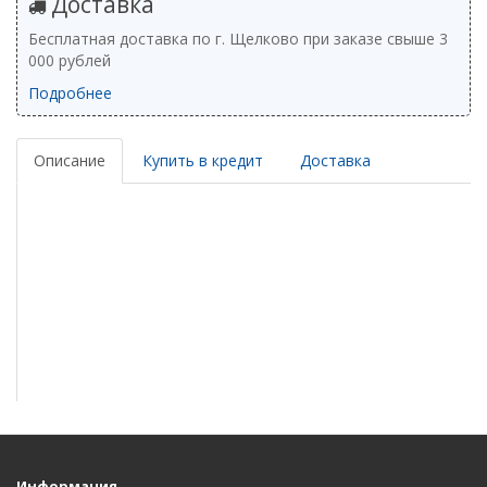
Доставка
Бесплатная доставка по г. Щелково при заказе свыше 3
000 рублей
Подробнее
Описание
Купить в кредит
Доставка
Информация