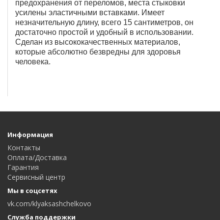
предохранения от переломов, места стыковки
усилены эластичными вставками. Имеет
незначительную длину, всего 15 сантиметров, он
достаточно простой и удобный в использовании.
Сделан из высококачественных материалов,
которые абсолютно безвредны для здоровья
человека.
Информация
Контакты
Оплата/Доставка
Гарантия
Сервисный центр
Мы в соцсетях
vk.com/klyaksashchelkovo
Служба поддержки