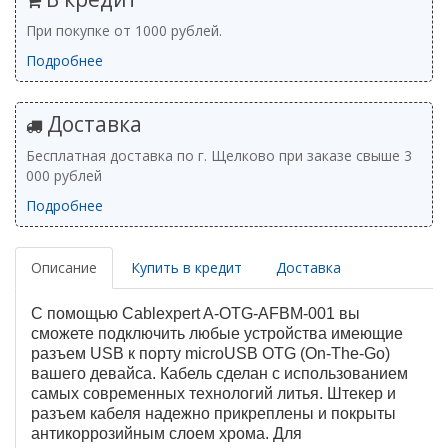
При покупке от 1000 рублей.
Подробнее
Доставка
Бесплатная доставка по г. Щелково при заказе свыше 3
000 рублей
Подробнее
Описание
Купить в кредит
Доставка
С помощью Cablexpert A-OTG-AFBM-001 вы
сможете подключить любые устройства имеющие
разъем USB к порту microUSB OTG (On-The-Go)
вашего девайса. Кабель сделан с использованием
самых современных технологий литья. Штекер и
разъем кабеля надежно прикреплены и покрыты
антикоррозийным слоем хрома. Для