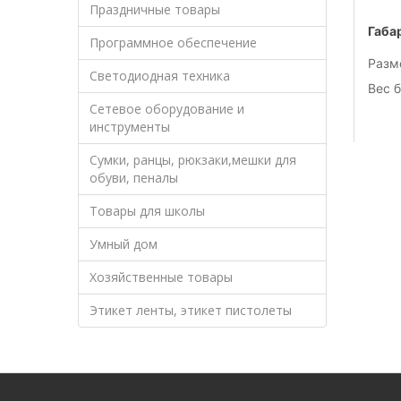
Праздничные товары
Габа
Программное обеспечение
Разме
Светодиодная техника
Вес 
Сетевое оборудование и
инструменты
Сумки, ранцы, рюкзаки,мешки для
обуви, пеналы
Товары для школы
Умный дом
Хозяйственные товары
Этикет ленты, этикет пистолеты