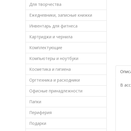
Для творчества
Ежедневники, записные книжки
Инвентарь для фитнеса
Картриджи и чернила
Комплектующие
Компьютеры и ноутбуки
Косметика и гигиена
Опис
Оргтехника и расходники
В ас
Офисные принадлежности
Папки
Периферия
Подарки