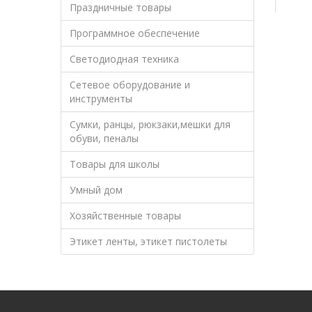
Праздничные товары
Программное обеспечение
Светодиодная техника
Сетевое оборудование и
инструменты
Сумки, ранцы, рюкзаки,мешки для
обуви, пеналы
Товары для школы
Умный дом
Хозяйственные товары
Этикет ленты, этикет пистолеты