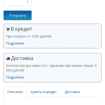
В корзину
В кредит
При покупке от 1000 рублей.
Подробнее
Доставка
Бесплатная доставка по г. Щелково при заказе свыше 3
000 рублей
Подробнее
Описание
Купить в кредит
Доставка