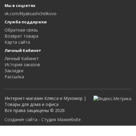
Мы в соцсетях
vk.com/klyaksashchelkovo
Служба поддержки
Обратная связь
Возврат товара
Карта сайта
Личный Кабинет
Личный Кабинет
История заказов
Закладки
Рассылка
Интернет-магазин Клякса и Мухомор |
Товары для дома и офиса
Все права защищены © 2026
Создание сайта - Студия Maxwebsite