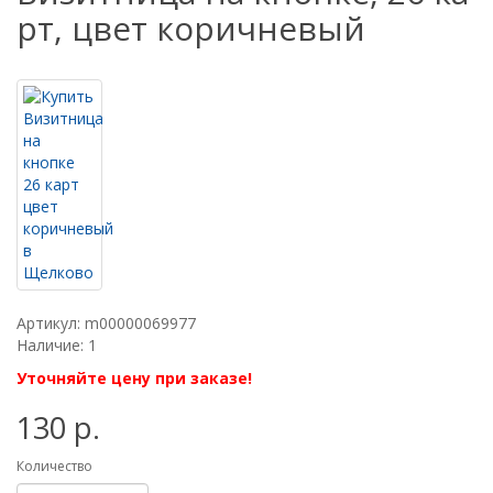
рт, цвет коричневый
Артикул: m00000069977
Наличие: 1
Уточняйте цену при заказе!
130 р.
Количество