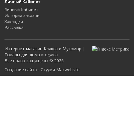
Личный Кабинет
Личный Кабинет
История заказов
Закладки
Рассылка
Интернет-магазин Клякса и Мухомор |
Товары для дома и офиса
Все права защищены © 2026
Создание сайта - Студия Maxwebsite