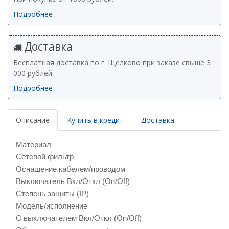
Подробнее
Доставка
Бесплатная доставка по г. Щелково при заказе свыше 3
000 рублей
Подробнее
Описание
Купить в кредит
Доставка
Материал
Сетевой фильтр
Оснащение кабелем/проводом
Выключатель Вкл/Откл (On/Off)
Степень защиты (IP)
Модель/исполнение
С выключателем Вкл/Откл (On/Off)