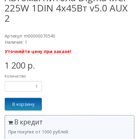
225W 1DIN 4x45Вт v5.0 AUX
2
Артикул: m00000070540
Наличие: 1
Уточняйте цену при заказе!
1 200 р.
Количество
В корзину
В кредит
При покупке от 1000 рублей.