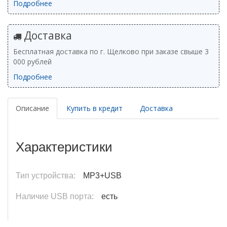
Подробнее
Доставка
Бесплатная доставка по г. Щелково при заказе свыше 3
000 рублей
Подробнее
Описание
Купить в кредит
Доставка
Характеристики
Тип устройства:
MP3+USB
Наличие USB порта:
есть