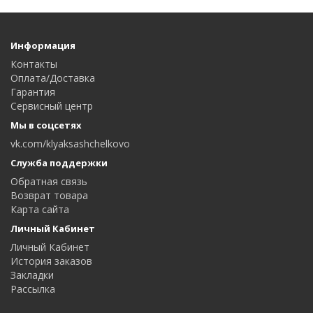
Информация
Контакты
Оплата/Доставка
Гарантия
Сервисный центр
Мы в соцсетях
vk.com/klyaksashchelkovo
Служба поддержки
Обратная связь
Возврат товара
Карта сайта
Личный Кабинет
Личный Кабинет
История заказов
Закладки
Рассылка