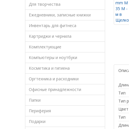
Для творчества
Ежедневники, записные книжки
Инвентарь для фитнеса
Картриджи и чернила
Комплектующие
Компьютеры и ноутбуки
Косметика и гигиена
Опис
Оргтехника и расходники
Длина
Офисные принадлежности
Тип
Папки
Тип 
Цвет
Периферия
Тип
Подарки
Длина