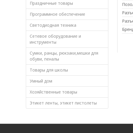
Праздничные товары
Позо
Разъ
Программное обеспечение
Разъ
Светодиодная техника
Брен
Сетевое оборудование и
инструменты
Сумки, ранцы, рюкзаки,мешки для
обуви, пеналы
Товары для школы
Умный дом
Хозяйственные товары
Этикет ленты, этикет пистолеты