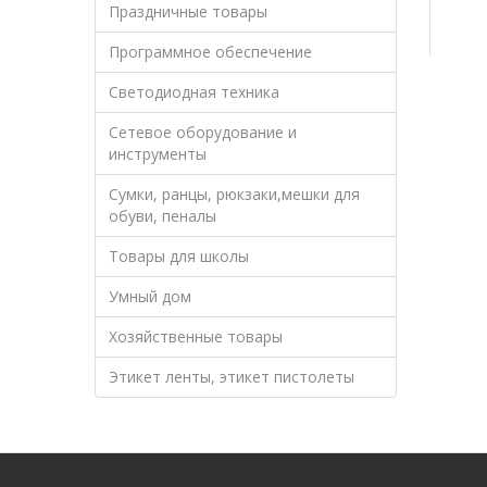
Праздничные товары
Программное обеспечение
Светодиодная техника
Сетевое оборудование и
инструменты
Сумки, ранцы, рюкзаки,мешки для
обуви, пеналы
Товары для школы
Умный дом
Хозяйственные товары
Этикет ленты, этикет пистолеты