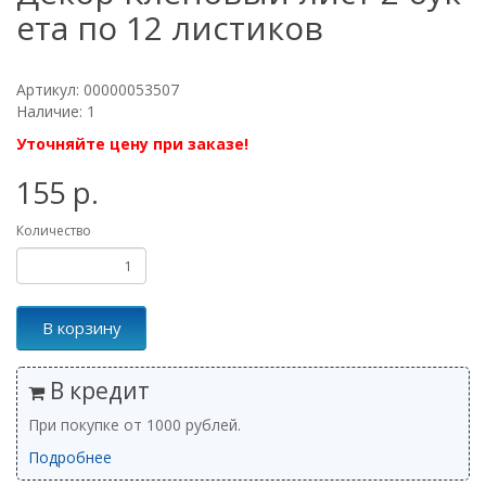
ета по 12 листиков
Артикул: 00000053507
Наличие: 1
Уточняйте цену при заказе!
155 р.
Количество
В корзину
В кредит
При покупке от 1000 рублей.
Подробнее