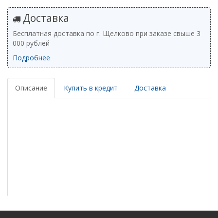
Доставка
Бесплатная доставка по г. Щелково при заказе свыше 3
000 рублей
Подробнее
Описание
Купить в кредит
Доставка