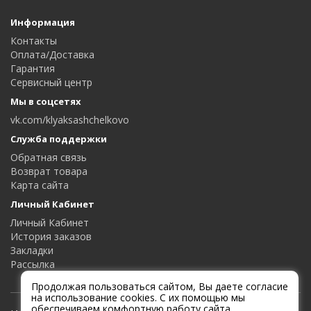
Информация
Контакты
Оплата/Доставка
Гарантия
Сервисный центр
Мы в соцсетях
vk.com/klyaksashchelkovo
Служба поддержки
Обратная связь
Возврат товара
Карта сайта
Личный Кабинет
Личный Кабинет
История заказов
Закладки
Рассылка
Продолжая пользоваться сайтом, Вы даете согласие
на использование cookies. С их помощью мы
обеспечиваем комфортную работу сайта.