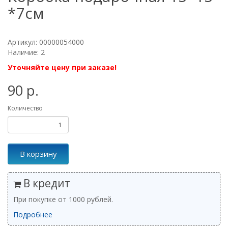
*7см
Артикул: 00000054000
Наличие: 2
Уточняйте цену при заказе!
90 р.
Количество
В корзину
В кредит
При покупке от 1000 рублей.
Подробнее