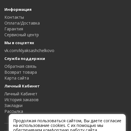
Информация
Контакты
Оплата/Доставка
Гарантия
Сервисный центр
Мы в соцсетях
vk.com/klyaksashchelkovo
Служба поддержки
Обратная связь
Возврат товара
Карта сайта
Личный Кабинет
Личный Кабинет
История заказов
Закладки
Рассылка
Продолжая пользоваться сайтом, Вы даете согласие
на использование cookies. С их помощью мы
обеспечиваем комфортную работу сайта.