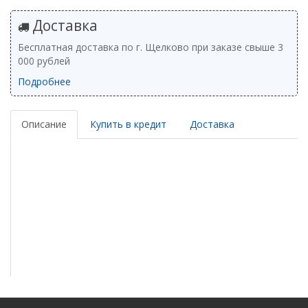
Доставка
Бесплатная доставка по г. Щелково при заказе свыше 3
000 рублей
Подробнее
Описание
Купить в кредит
Доставка