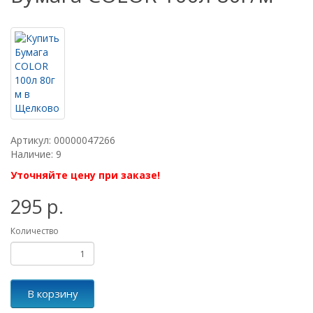
Артикул: 00000047266
Наличие: 9
Уточняйте цену при заказе!
295 р.
Количество
В корзину