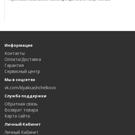
Информация
Контакты
Оплата/Доставка
Гарантия
Сервисный центр
Мы в соцсетях
vk.com/klyaksashchelkovo
Служба поддержки
Обратная связь
Возврат товара
Карта сайта
Личный Кабинет
Личный Кабинет