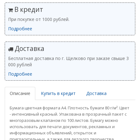
В кредит
При покупке от 1000 рублей.
Подробнее
Доставка
Бесплатная доставка по г. Щелково при заказе свыше 3
000 рублей
Подробнее
Описание
Купить в кредит
Доставка
Бумага цветная формата А4. Плотность бумаги 80 г/м². Цвет
- интенсивный красный. Упакована в прозрачный пакет с
многоразовым клапаном по 100 листов. Бумагу можно
использовать для печати документов, рекламных и
информационных объявлений, открыток и
пригласительных, а также для детского творчества.