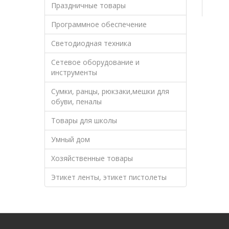
Праздничные товары
Программное обеспечение
Светодиодная техника
Сетевое оборудование и
инструменты
Сумки, ранцы, рюкзаки,мешки для
обуви, пеналы
Товары для школы
Умный дом
Хозяйственные товары
Этикет ленты, этикет пистолеты