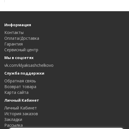
Информация
Контакты
Оплата/Доставка
Гарантия
Сервисный центр
Мы в соцсетях
vk.com/klyaksashchelkovo
Служба поддержки
Обратная связь
Возврат товара
Карта сайта
Личный Кабинет
Личный Кабинет
История заказов
Закладки
Рассылка