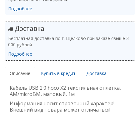
Подробнее
Доставка
Бесплатная доставка по г. Щелково при заказе свыше 3
000 рублей
Подробнее
Описание
Купить в кредит
Доставка
Кабель USB 2.0 hoco X2 текстильная оплетка,
AM/microBM, матовый, 1м
Информация носит справочный характер!
Внешний вид товара может отличаться!